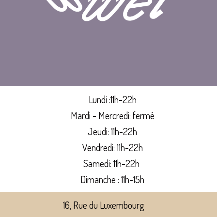
Lundi :11h-22h
Mardi - Mercredi: fermé
Jeudi:
11h-22h
Vendredi:
11h-22h
Samedi:
11h-22h
Dimanche : 11h-15h
16, Rue du Luxembourg