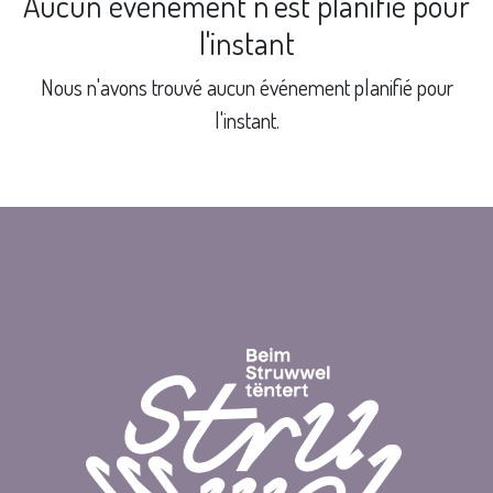
Aucun événement n'est planifié pour
l'instant
Nous n'avons trouvé aucun événement planifié pour
l'instant.